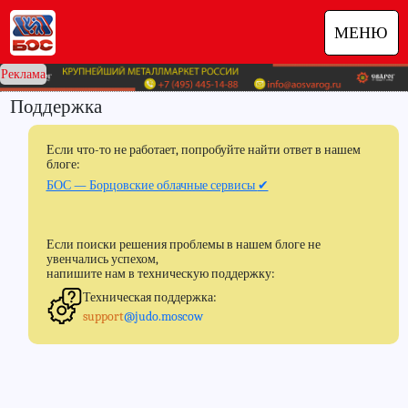
МЕНЮ
Реклама
Поддержка
Если что-то не работает, попробуйте найти ответ в нашем
блоге:
БОС — Борцовские облачные сервисы
✔
Если поиски решения проблемы в нашем блоге не
увенчались успехом,
напишите нам в техническую поддержку:
Техническая поддержка:
support
@judo.moscow