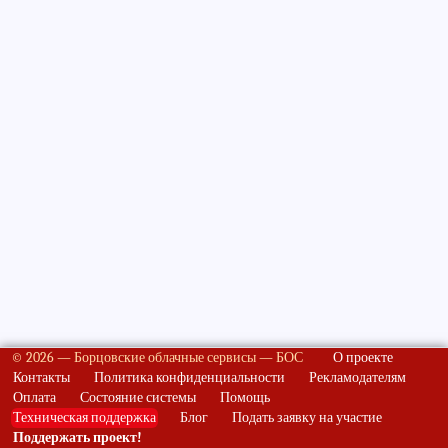
© 2026 — Борцовские облачные сервисы — БОС
О проекте
Контакты
Политика конфиденциальности
Рекламодателям
Оплата
Состояние системы
Помощь
Техническая поддержка
Блог
Подать заявку на участие
Поддержать проект!