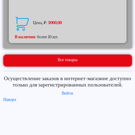
Цена, ₽:
2000,00
В наличии:
более 10 шт.
Все товары
Осуществление заказов в интернет-магазине доступно
только для зарегистрированных пользователей.
Войти
Наверх