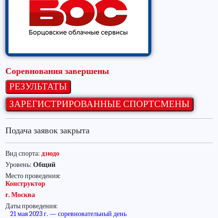
Соревнования завершены
Подача заявок закрыта
Вид спорта:
дзюдо
Уровень:
Общий
Место проведения:
Конструктор
г. Москва
Даты проведения:
21 мая 2023 г. — соревновательный день