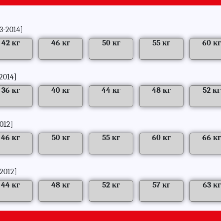
3-2014]
42 кг
46 кг
50 кг
55 кг
60 кг
|
|
|
|
|
2014]
36 кг
40 кг
44 кг
48 кг
52 кг
|
|
|
|
|
012]
46 кг
50 кг
55 кг
60 кг
66 кг
|
|
|
|
|
2012]
44 кг
48 кг
52 кг
57 кг
63 кг
|
|
|
|
|