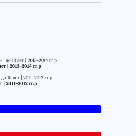
до 13 лет | 2013–2014 гг.р
ет | 2013–2014 гг.р
 15 лет | 2011–2012 гг.р
 | 2011–2012 гг.р