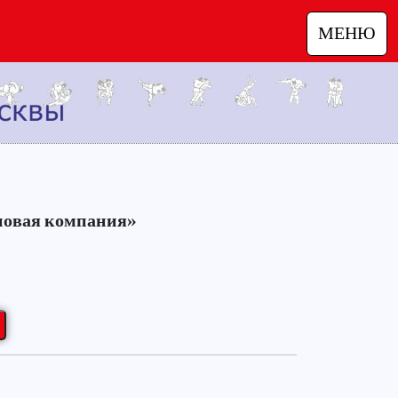
МЕНЮ
новая компания»