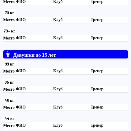
ФИО
Клуб
Тренер
Место
73 кг
ФИО
Клуб
Тренер
Место
73+ кг
ФИО
Клуб
Тренер
Место
👩
Девушки до 15 лет
33 кг
ФИО
Клуб
Тренер
Место
36 кг
ФИО
Клуб
Тренер
Место
40 кг
ФИО
Клуб
Тренер
Место
44 кг
ФИО
Клуб
Тренер
Место