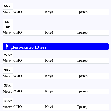
66 кг
ФИО
Клуб
Тренер
Место
66+
кг
ФИО
Клуб
Тренер
Место
👩
Девочки до 13 лет
27 кг
ФИО
Клуб
Тренер
Место
30 кг
ФИО
Клуб
Тренер
Место
33 кг
ФИО
Клуб
Тренер
Место
36 кг
ФИО
Клуб
Тренер
Место