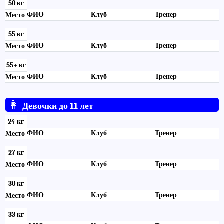
50 кг
ФИО
Клуб
Тренер
Место
55 кг
ФИО
Клуб
Тренер
Место
55+ кг
ФИО
Клуб
Тренер
Место
👩
Девочки до 11 лет
24 кг
ФИО
Клуб
Тренер
Место
27 кг
ФИО
Клуб
Тренер
Место
30 кг
ФИО
Клуб
Тренер
Место
33 кг