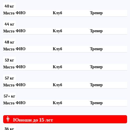
40 кг
ФИО
Клуб
Тренер
Место
44 кг
ФИО
Клуб
Тренер
Место
48 кг
ФИО
Клуб
Тренер
Место
52 кг
ФИО
Клуб
Тренер
Место
57 кг
ФИО
Клуб
Тренер
Место
57+ кг
ФИО
Клуб
Тренер
Место
👨
Юноши до 15 лет
34 кг