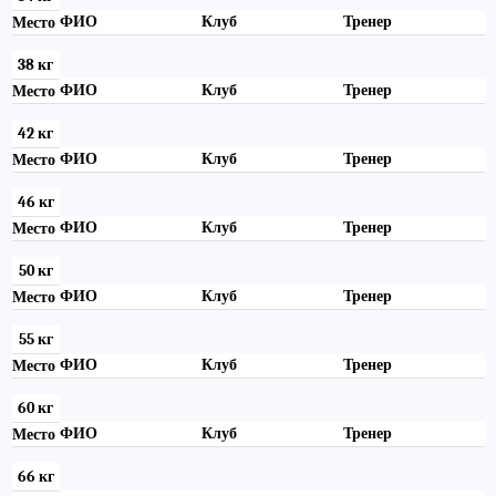
ФИО
Клуб
Тренер
Место
38 кг
ФИО
Клуб
Тренер
Место
42 кг
ФИО
Клуб
Тренер
Место
46 кг
ФИО
Клуб
Тренер
Место
50 кг
ФИО
Клуб
Тренер
Место
55 кг
ФИО
Клуб
Тренер
Место
60 кг
ФИО
Клуб
Тренер
Место
66 кг