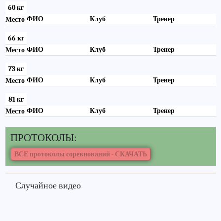
60 кг
ФИО
Клуб
Тренер
Место
66 кг
ФИО
Клуб
Тренер
Место
73 кг
ФИО
Клуб
Тренер
Место
81 кг
ФИО
Клуб
Тренер
Место
ПРОТОКОЛЫ:
Случайное видео