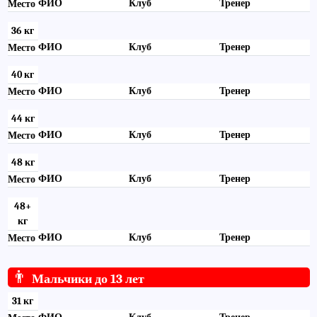
ФИО
Клуб
Тренер
Место
36 кг
ФИО
Клуб
Тренер
Место
40 кг
ФИО
Клуб
Тренер
Место
44 кг
ФИО
Клуб
Тренер
Место
48 кг
ФИО
Клуб
Тренер
Место
48+
кг
ФИО
Клуб
Тренер
Место
👨
Мальчики до 13 лет
31 кг