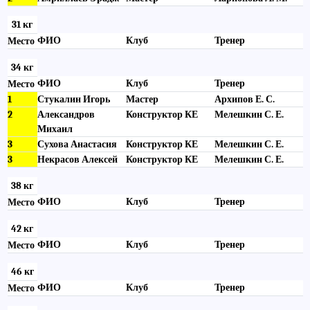
31 кг
ФИО
Клуб
Тренер
Место
34 кг
ФИО
Клуб
Тренер
Место
1
Стукалин Игорь
Мастер
Архипов Е. С.
2
Александров
Конструктор КЕ
Мелешкин С. Е.
Михаил
3
Сухова Анастасия
Конструктор КЕ
Мелешкин С. Е.
3
Некрасов Алексей
Конструктор КЕ
Мелешкин С. Е.
38 кг
ФИО
Клуб
Тренер
Место
42 кг
ФИО
Клуб
Тренер
Место
46 кг
ФИО
Клуб
Тренер
Место