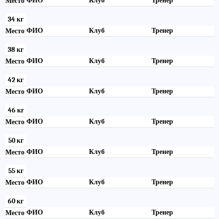
ФИО
Клуб
Тренер
Место
34 кг
ФИО
Клуб
Тренер
Место
38 кг
ФИО
Клуб
Тренер
Место
42 кг
ФИО
Клуб
Тренер
Место
46 кг
ФИО
Клуб
Тренер
Место
50 кг
ФИО
Клуб
Тренер
Место
55 кг
ФИО
Клуб
Тренер
Место
60 кг
ФИО
Клуб
Тренер
Место