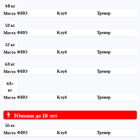
48 кг
ФИО
Клуб
Тренер
Место
52 кг
ФИО
Клуб
Тренер
Место
57 кг
ФИО
Клуб
Тренер
Место
63 кг
ФИО
Клуб
Тренер
Место
63+
кг
ФИО
Клуб
Тренер
Место
👨
Юноши до 18 лет
55 кг
ФИО
Клуб
Тренер
Место