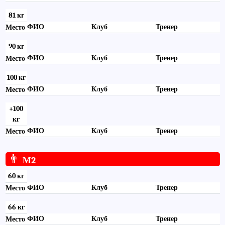
81 кг
ФИО
Клуб
Тренер
Место
90 кг
ФИО
Клуб
Тренер
Место
100 кг
ФИО
Клуб
Тренер
Место
+100
кг
ФИО
Клуб
Тренер
Место
👨
М2
60 кг
ФИО
Клуб
Тренер
Место
66 кг
ФИО
Клуб
Тренер
Место