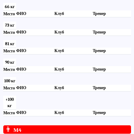
66 кг
ФИО
Клуб
Тренер
Место
73 кг
ФИО
Клуб
Тренер
Место
81 кг
ФИО
Клуб
Тренер
Место
90 кг
ФИО
Клуб
Тренер
Место
100 кг
ФИО
Клуб
Тренер
Место
+100
кг
ФИО
Клуб
Тренер
Место
👨
М4