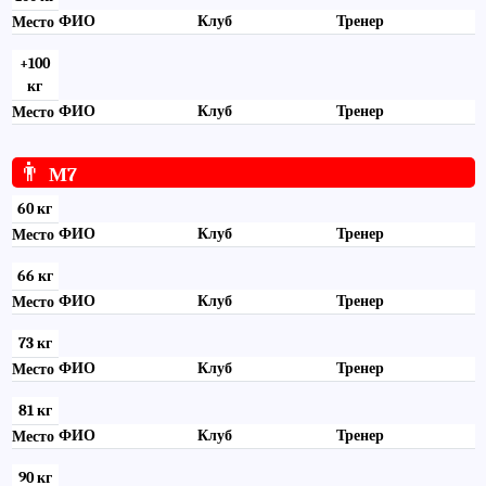
ФИО
Клуб
Тренер
Место
+100
кг
ФИО
Клуб
Тренер
Место
👨
М7
60 кг
ФИО
Клуб
Тренер
Место
66 кг
ФИО
Клуб
Тренер
Место
73 кг
ФИО
Клуб
Тренер
Место
81 кг
ФИО
Клуб
Тренер
Место
90 кг