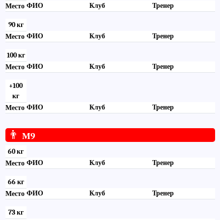
ФИО
Клуб
Тренер
Место
90 кг
ФИО
Клуб
Тренер
Место
100 кг
ФИО
Клуб
Тренер
Место
+100
кг
ФИО
Клуб
Тренер
Место
👨
М9
60 кг
ФИО
Клуб
Тренер
Место
66 кг
ФИО
Клуб
Тренер
Место
73 кг