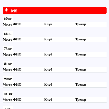
👨
М5
60 кг
ФИО
Клуб
Тренер
Место
66 кг
ФИО
Клуб
Тренер
Место
73 кг
ФИО
Клуб
Тренер
Место
81 кг
ФИО
Клуб
Тренер
Место
90 кг
ФИО
Клуб
Тренер
Место
100 кг
ФИО
Клуб
Тренер
Место