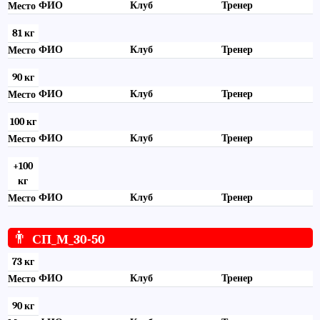
ФИО
Клуб
Тренер
Место
81 кг
ФИО
Клуб
Тренер
Место
90 кг
ФИО
Клуб
Тренер
Место
100 кг
ФИО
Клуб
Тренер
Место
+100
кг
ФИО
Клуб
Тренер
Место
👨
СП_М_30-50
73 кг
ФИО
Клуб
Тренер
Место
90 кг