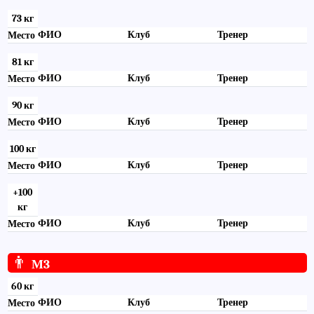
73 кг
ФИО
Клуб
Тренер
Место
81 кг
ФИО
Клуб
Тренер
Место
90 кг
ФИО
Клуб
Тренер
Место
100 кг
ФИО
Клуб
Тренер
Место
+100
кг
ФИО
Клуб
Тренер
Место
👨
М3
60 кг
ФИО
Клуб
Тренер
Место