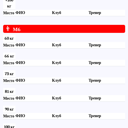
+100
кг
ФИО
Клуб
Тренер
Место
👨
М6
60 кг
ФИО
Клуб
Тренер
Место
66 кг
ФИО
Клуб
Тренер
Место
73 кг
ФИО
Клуб
Тренер
Место
81 кг
ФИО
Клуб
Тренер
Место
90 кг
ФИО
Клуб
Тренер
Место
100 кг