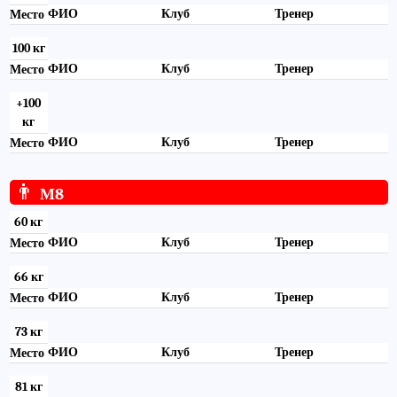
ФИО
Клуб
Тренер
Место
100 кг
ФИО
Клуб
Тренер
Место
+100
кг
ФИО
Клуб
Тренер
Место
👨
М8
60 кг
ФИО
Клуб
Тренер
Место
66 кг
ФИО
Клуб
Тренер
Место
73 кг
ФИО
Клуб
Тренер
Место
81 кг