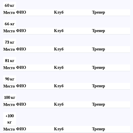
60 кг
ФИО
Клуб
Тренер
Место
66 кг
ФИО
Клуб
Тренер
Место
73 кг
ФИО
Клуб
Тренер
Место
81 кг
ФИО
Клуб
Тренер
Место
90 кг
ФИО
Клуб
Тренер
Место
100 кг
ФИО
Клуб
Тренер
Место
+100
кг
ФИО
Клуб
Тренер
Место