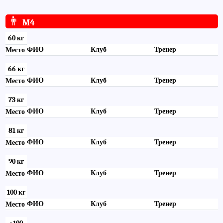
👨
M4
60 кг
ФИО
Клуб
Тренер
Место
66 кг
ФИО
Клуб
Тренер
Место
73 кг
ФИО
Клуб
Тренер
Место
81 кг
ФИО
Клуб
Тренер
Место
90 кг
ФИО
Клуб
Тренер
Место
100 кг
ФИО
Клуб
Тренер
Место