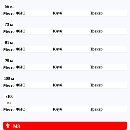
66 кг
ФИО
Клуб
Тренер
Место
73 кг
ФИО
Клуб
Тренер
Место
81 кг
ФИО
Клуб
Тренер
Место
90 кг
ФИО
Клуб
Тренер
Место
100 кг
ФИО
Клуб
Тренер
Место
+100
кг
ФИО
Клуб
Тренер
Место
👨
M3