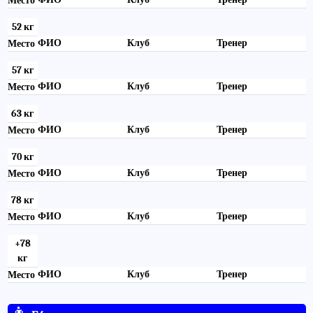
Место
52 кг
ФИО
Клуб
Тренер
Место
57 кг
ФИО
Клуб
Тренер
Место
63 кг
ФИО
Клуб
Тренер
Место
70 кг
ФИО
Клуб
Тренер
Место
78 кг
ФИО
Клуб
Тренер
Место
+78
кг
ФИО
Клуб
Тренер
Место