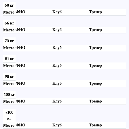
60 кг
ФИО
Клуб
Тренер
Место
66 кг
ФИО
Клуб
Тренер
Место
73 кг
ФИО
Клуб
Тренер
Место
81 кг
ФИО
Клуб
Тренер
Место
90 кг
ФИО
Клуб
Тренер
Место
100 кг
ФИО
Клуб
Тренер
Место
+100
кг
ФИО
Клуб
Тренер
Место