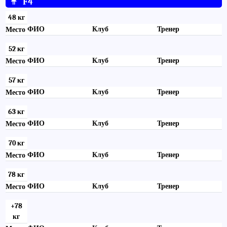
👩
F4
48 кг
ФИО
Клуб
Тренер
Место
52 кг
ФИО
Клуб
Тренер
Место
57 кг
ФИО
Клуб
Тренер
Место
63 кг
ФИО
Клуб
Тренер
Место
70 кг
ФИО
Клуб
Тренер
Место
78 кг
ФИО
Клуб
Тренер
Место
+78
кг