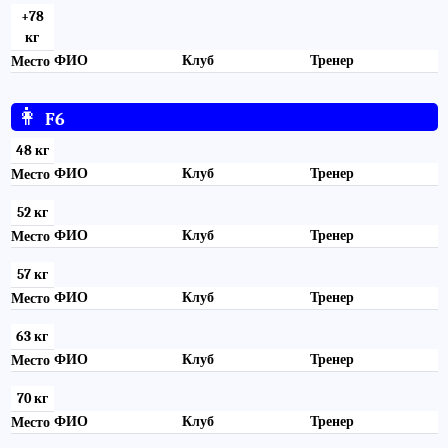
+78
кг
ФИО
Клуб
Тренер
Место
👩
F6
48 кг
ФИО
Клуб
Тренер
Место
52 кг
ФИО
Клуб
Тренер
Место
57 кг
ФИО
Клуб
Тренер
Место
63 кг
ФИО
Клуб
Тренер
Место
70 кг
ФИО
Клуб
Тренер
Место