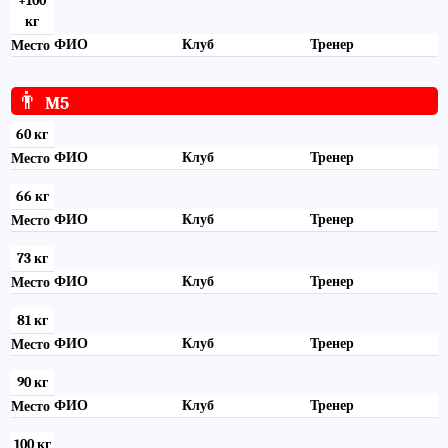
+100
кг
ФИО
Клуб
Тренер
Место
👨
M5
60 кг
ФИО
Клуб
Тренер
Место
66 кг
ФИО
Клуб
Тренер
Место
73 кг
ФИО
Клуб
Тренер
Место
81 кг
ФИО
Клуб
Тренер
Место
90 кг
ФИО
Клуб
Тренер
Место
100 кг