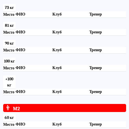
73 кг
ФИО
Клуб
Тренер
Место
81 кг
ФИО
Клуб
Тренер
Место
90 кг
ФИО
Клуб
Тренер
Место
100 кг
ФИО
Клуб
Тренер
Место
+100
кг
ФИО
Клуб
Тренер
Место
👨
M2
60 кг
ФИО
Клуб
Тренер
Место