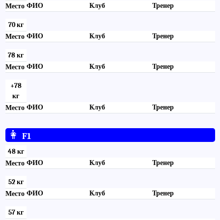
ФИО
Клуб
Тренер
Место
70 кг
ФИО
Клуб
Тренер
Место
78 кг
ФИО
Клуб
Тренер
Место
+78
кг
ФИО
Клуб
Тренер
Место
👩
F1
48 кг
ФИО
Клуб
Тренер
Место
52 кг
ФИО
Клуб
Тренер
Место
57 кг