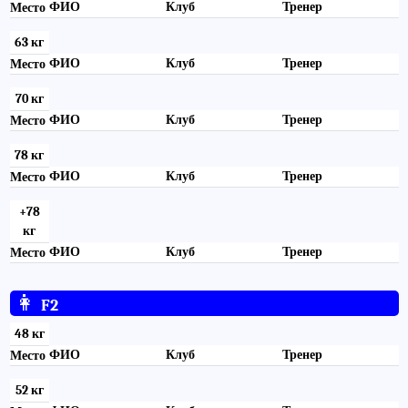
ФИО
Клуб
Тренер
Место
63 кг
ФИО
Клуб
Тренер
Место
70 кг
ФИО
Клуб
Тренер
Место
78 кг
ФИО
Клуб
Тренер
Место
+78
кг
ФИО
Клуб
Тренер
Место
👩
F2
48 кг
ФИО
Клуб
Тренер
Место
52 кг