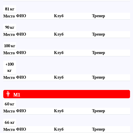
81 кг
ФИО
Клуб
Тренер
Место
90 кг
ФИО
Клуб
Тренер
Место
100 кг
ФИО
Клуб
Тренер
Место
+100
кг
ФИО
Клуб
Тренер
Место
👨
M1
60 кг
ФИО
Клуб
Тренер
Место
66 кг
ФИО
Клуб
Тренер
Место