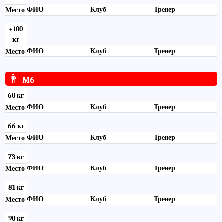
ФИО
Клуб
Тренер
Место
+100
кг
ФИО
Клуб
Тренер
Место
👨
M6
60 кг
ФИО
Клуб
Тренер
Место
66 кг
ФИО
Клуб
Тренер
Место
73 кг
ФИО
Клуб
Тренер
Место
81 кг
ФИО
Клуб
Тренер
Место
90 кг