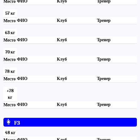
ФИО
Клуб
Тренер
Место
57 кг
ФИО
Клуб
Тренер
Место
63 кг
ФИО
Клуб
Тренер
Место
70 кг
ФИО
Клуб
Тренер
Место
78 кг
ФИО
Клуб
Тренер
Место
+78
кг
ФИО
Клуб
Тренер
Место
👩
F3
48 кг
ФИО
Клуб
Тренер