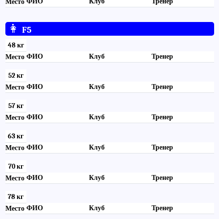
ФИО
Клуб
Тренер
Место
👩
F5
48 кг
ФИО
Клуб
Тренер
Место
52 кг
ФИО
Клуб
Тренер
Место
57 кг
ФИО
Клуб
Тренер
Место
63 кг
ФИО
Клуб
Тренер
Место
70 кг
ФИО
Клуб
Тренер
Место
78 кг
ФИО
Клуб
Тренер
Место