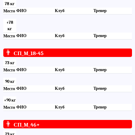
78 кг
ФИО
Клуб
Тренер
Место
+78
кг
ФИО
Клуб
Тренер
Место
👨
СП_M_18-45
73 кг
ФИО
Клуб
Тренер
Место
90 кг
ФИО
Клуб
Тренер
Место
+90 кг
ФИО
Клуб
Тренер
Место
👨
СП_M_46+
73 кг