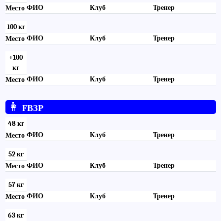
ФИО
Клуб
Тренер
Место
100 кг
ФИО
Клуб
Тренер
Место
+100
кг
ФИО
Клуб
Тренер
Место
👩
FВЗР
48 кг
ФИО
Клуб
Тренер
Место
52 кг
ФИО
Клуб
Тренер
Место
57 кг
ФИО
Клуб
Тренер
Место
63 кг