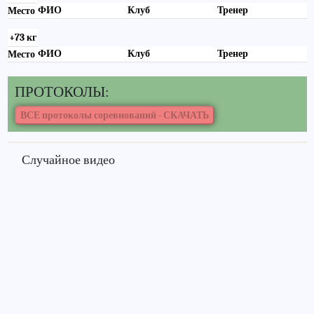
ФИО
Клуб
Тренер
Место
+73 кг
ФИО
Клуб
Тренер
Место
ПРОТОКОЛЫ:
Случайное видео