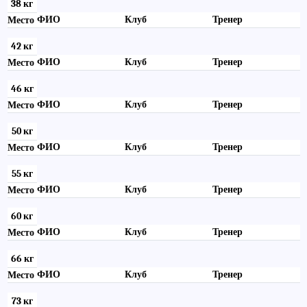
38 кг
ФИО
Клуб
Тренер
Место
42 кг
ФИО
Клуб
Тренер
Место
46 кг
ФИО
Клуб
Тренер
Место
50 кг
ФИО
Клуб
Тренер
Место
55 кг
ФИО
Клуб
Тренер
Место
60 кг
ФИО
Клуб
Тренер
Место
66 кг
ФИО
Клуб
Тренер
Место
73 кг