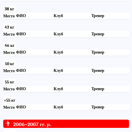
38 кг
ФИО
Клуб
Тренер
Место
42 кг
ФИО
Клуб
Тренер
Место
46 кг
ФИО
Клуб
Тренер
Место
50 кг
ФИО
Клуб
Тренер
Место
55 кг
ФИО
Клуб
Тренер
Место
+55 кг
ФИО
Клуб
Тренер
Место
👨
2006–2007 гг. р.