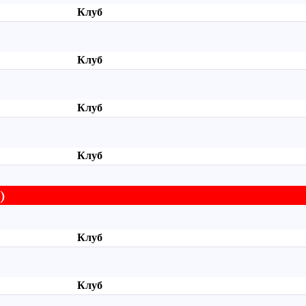
Клуб
Клуб
Клуб
Клуб
)
Клуб
Клуб