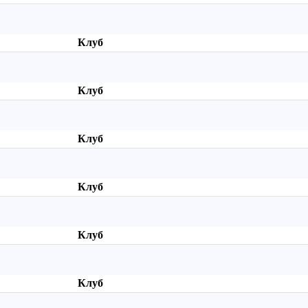
Клуб
Клуб
Клуб
Клуб
Клуб
Клуб