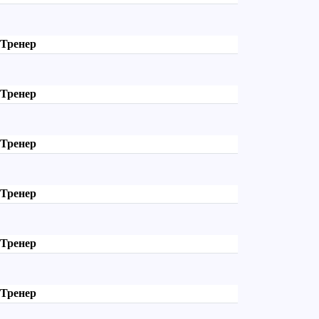
Тренер
Тренер
Тренер
Тренер
Тренер
Тренер