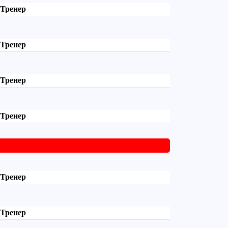
Тренер
Тренер
Тренер
Тренер
Тренер
Тренер