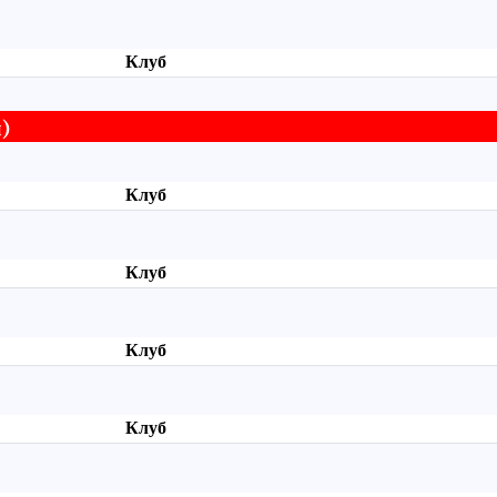
Клуб
)
Клуб
Клуб
Клуб
Клуб