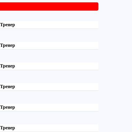
Тренер
Тренер
Тренер
Тренер
Тренер
Тренер