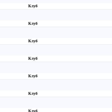
Клуб
Клуб
Клуб
Клуб
Клуб
Клуб
Клуб