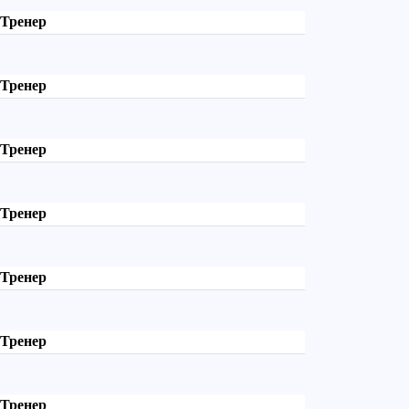
Тренер
Тренер
Тренер
Тренер
Тренер
Тренер
Тренер