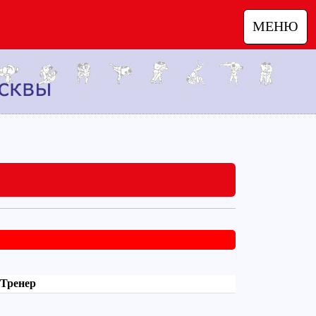
МЕНЮ
Тренер