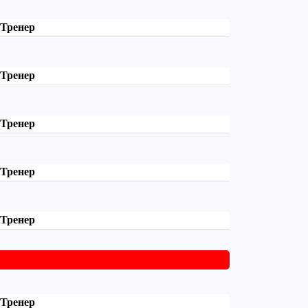
Тренер
Тренер
Тренер
Тренер
Тренер
Тренер