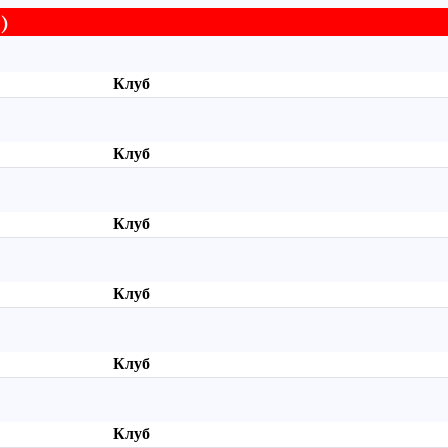
)
Клуб
Клуб
Клуб
Клуб
Клуб
Клуб