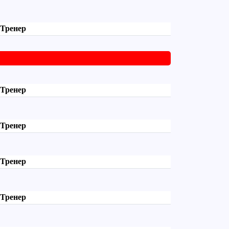
Тренер
Тренер
Тренер
Тренер
Тренер