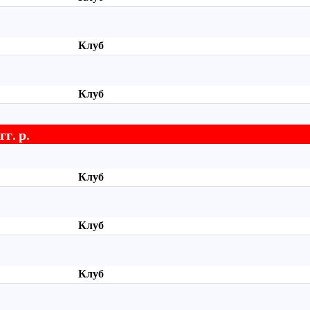
Клуб
Клуб
г. р.
Клуб
Клуб
Клуб