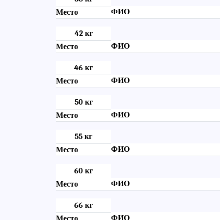
ФИО
Место
42 кг
ФИО
Место
46 кг
ФИО
Место
50 кг
ФИО
Место
55 кг
ФИО
Место
60 кг
ФИО
Место
66 кг
ФИО
Место