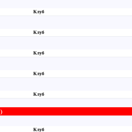
Клуб
Клуб
Клуб
Клуб
Клуб
)
Клуб