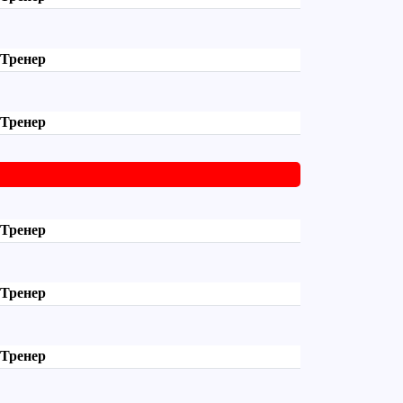
Тренер
Тренер
Тренер
Тренер
Тренер