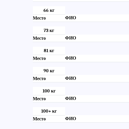
66 кг
ФИО
Место
73 кг
ФИО
Место
81 кг
ФИО
Место
90 кг
ФИО
Место
100 кг
ФИО
Место
100+ кг
ФИО
Место