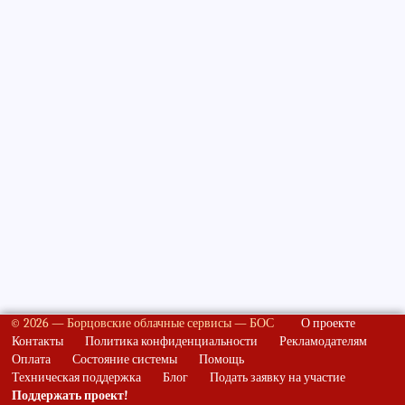
© 2026 — Борцовские облачные сервисы — БОС
О проекте
Контакты
Политика конфиденциальности
Рекламодателям
Оплата
Состояние системы
Помощь
Техническая поддержка
Блог
Подать заявку на участие
Поддержать проект!